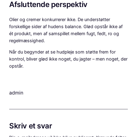
Afsluttende perspektiv
Olier og cremer konkurrerer ikke. De understøtter
forskellige sider af hudens balance. Glød opstår ikke af
ét produkt, men af samspillet mellem fugt, fedt, ro og
regelmæssighed.
Når du begynder at se hudpleje som støtte frem for
kontrol, bliver glød ikke noget, du jagter – men noget, der
opstår.
admin
Skriv et svar