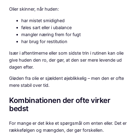
Olier skinner, når huden:
har mistet smidighed
føles sart eller i ubalance
mangler næring frem for fugt
har brug for restitution
Især i aftentimerne eller som sidste trin i rutinen kan olie
give huden den ro, der gør, at den ser mere levende ud
dagen efter.
Gløden fra olie er sjældent øjeblikkelig – men den er ofte
mere stabil over tid.
Kombinationen der ofte virker
bedst
For mange er det ikke et spørgsmål om enten eller. Det er
rækkefølgen og mængden, der gør forskellen.