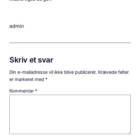
admin
Skriv et svar
Din e-mailadresse vil ikke blive publiceret.
Krævede felter
er markeret med
*
Kommentar
*