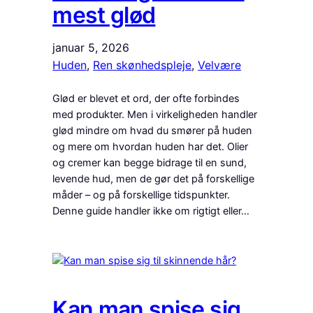
mest glød
januar 5, 2026
Huden
, 
Ren skønhedspleje
, 
Velvære
Glød er blevet et ord, der ofte forbindes
med produkter. Men i virkeligheden handler
glød mindre om hvad du smører på huden
og mere om hvordan huden har det. Olier
og cremer kan begge bidrage til en sund,
levende hud, men de gør det på forskellige
måder – og på forskellige tidspunkter.
Denne guide handler ikke om rigtigt eller…
Kan man spise sig