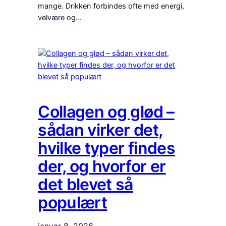
mange. Drikken forbindes ofte med energi,
velvære og…
Collagen og glød –
sådan virker det,
hvilke typer findes
der, og hvorfor er
det blevet så
populært